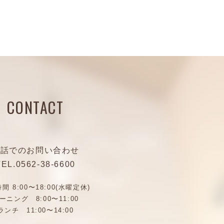
CONTACT
電話でのお問い合わせ
TEL.
0562-38-6600
間 8:00〜18:00(水曜定休)
ーニング 8:00〜11:00
ランチ 11:00〜14:00