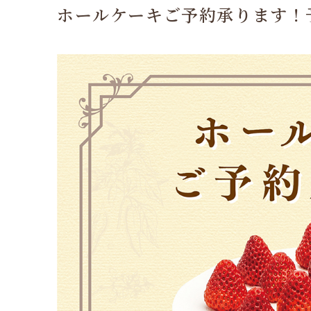
ホールケーキご予約承ります！