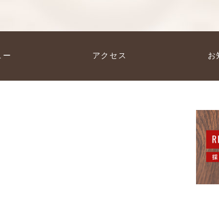
ュー
アクセス
お