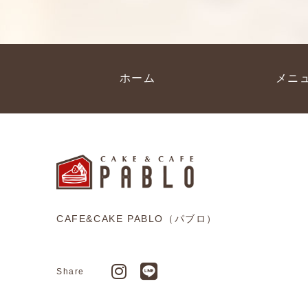
ホーム
メニ
CAFE&CAKE PABLO（パブロ）
Share