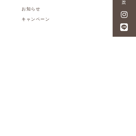
お知らせ
キャンペーン