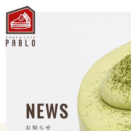
NEWS
お知らせ