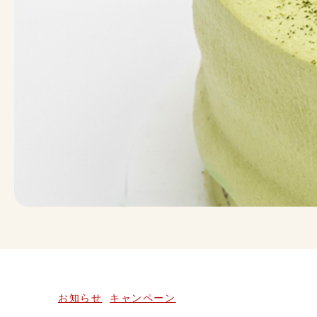
お知らせ
キャンペーン