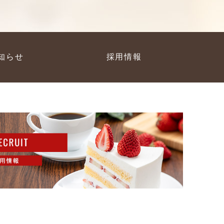
知らせ
採用情報