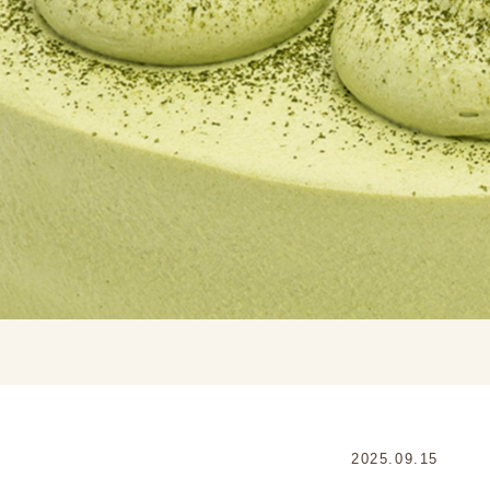
2025.09.15