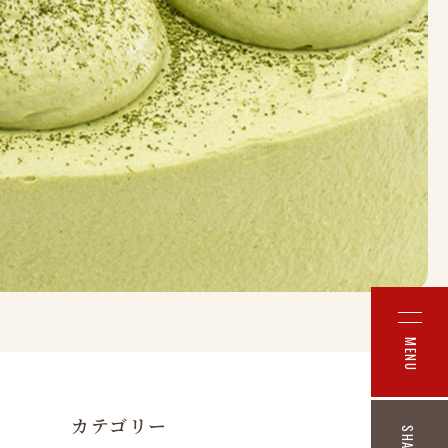
MENU
カテゴリー
SHARE