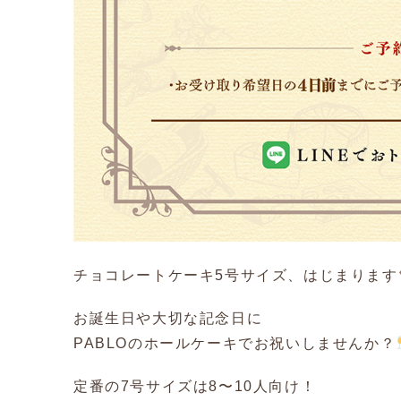
チョコレートケーキ5号サイズ、はじまります
お誕生日や大切な記念日に
PABLOのホールケーキでお祝いしませんか？
定番の7号サイズは8〜10人向け！