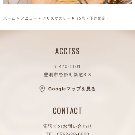
ホーム
>
メニュー
>
クリスマスケーキ（5号・予約限定）
ACCESS
〒470-1101
豊明市沓掛町新道3-3
Googleマップを見る
CONTACT
電話でのお問い合わせ
TEL.
0562-38-6600