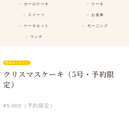
ホールケーキ
ケーキ
スイーツ
お食事
ケーキセット
モーニング
ランチ
季節のメニュー
クリスマスケーキ（5号・予約限
定）
¥5,000（予約限定）