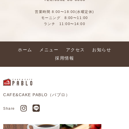
営業時間 8:00〜18:00(水曜定休)
モーニング 8:00〜11:00
ランチ 11:00〜14:00
ホーム
メニュー
アクセス
お知らせ
採用情報
CAFE&CAKE PABLO（パブロ）
Share