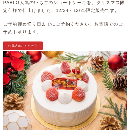
PABLO人気のいちごのショートケーキを、クリスマス限
定仕様で仕上げました。12/24・12/25限定販売です。
ご予約締め切り日までにご予約ください。お電話でのご
予約も承ります。
お電話はこちらから