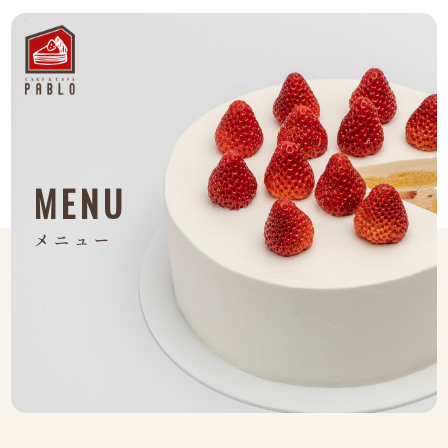
MENU
メニュー